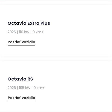
Octavia Extra Plus
2026 | 110 kW | 0 km+
Pozrieť vozidlo
Octavia RS
2026 | 195 kW | 0 km+
Pozrieť vozidlo