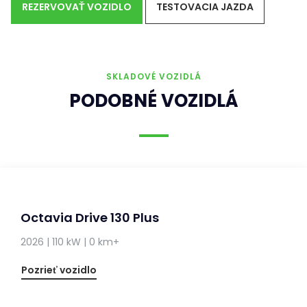
REZERVOVAŤ VOZIDLO
TESTOVACIA JAZDA
SKLADOVÉ VOZIDLÁ
PODOBNÉ VOZIDLÁ
Octavia Drive 130 Plus
2026 | 110 kW | 0 km+
Pozrieť vozidlo