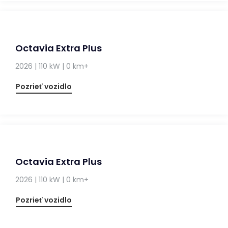
Octavia Extra Plus
2026 | 110 kW | 0 km+
Pozrieť vozidlo
Octavia Extra Plus
2026 | 110 kW | 0 km+
Pozrieť vozidlo