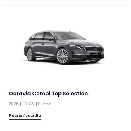
Octavia Combi Top Selection
2026 | 110 kW | 0 km+
Pozrieť vozidlo