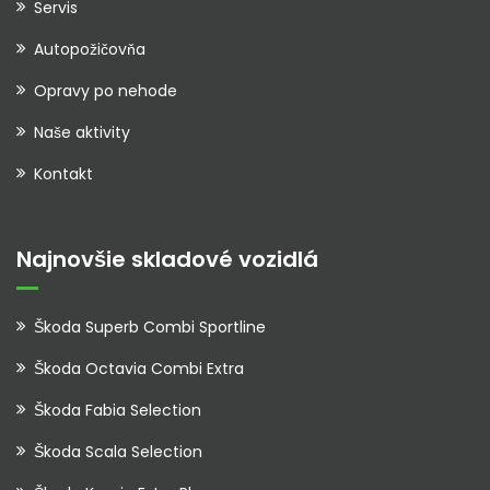
Servis
Autopožičovňa
Opravy po nehode
Naše aktivity
Kontakt
Najnovšie skladové vozidlá
Škoda Superb Combi Sportline
Škoda Octavia Combi Extra
Škoda Fabia Selection
Škoda Scala Selection